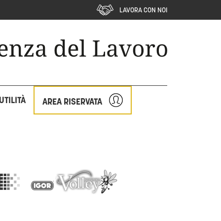
LAVORA CON NOI
UTILITÀ
AREA RISERVATA