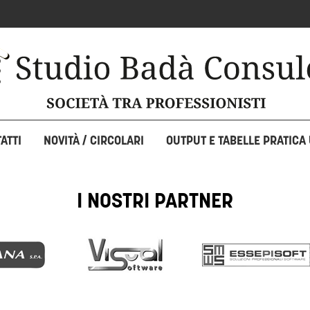
ATTI
NOVITÀ / CIRCOLARI
OUTPUT E TABELLE PRATICA 
I NOSTRI PARTNER