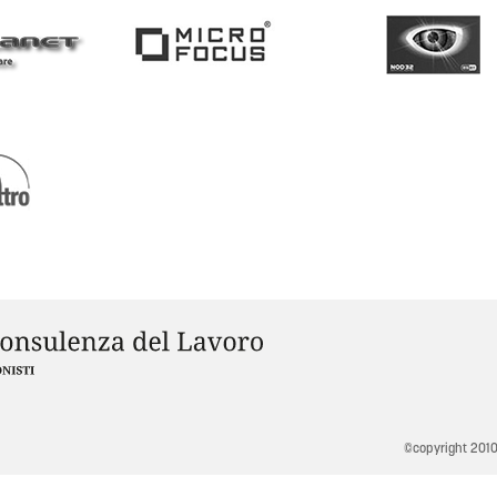
©copyright 2010