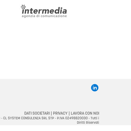
DATI SOCIETARI
|
PRIVACY
|
LAVORA CON NOI
 - CL SYSTEM CONSULENZA SRL STP - P.IVA 02498820030 - Tutti i
Diritti Riservati