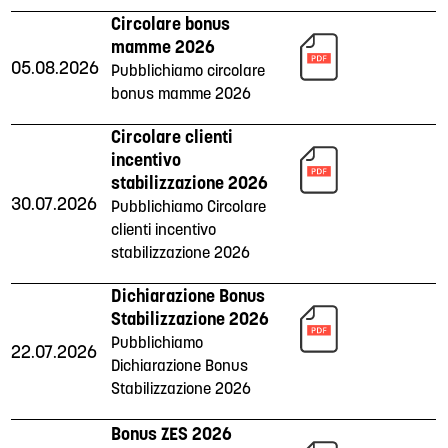
Circolare bonus
mamme 2026
05.08.2026
Pubblichiamo circolare
bonus mamme 2026
Circolare clienti
incentivo
stabilizzazione 2026
30.07.2026
Pubblichiamo Circolare
clienti incentivo
stabilizzazione 2026
Dichiarazione Bonus
Stabilizzazione 2026
Pubblichiamo
22.07.2026
Dichiarazione Bonus
Stabilizzazione 2026
Bonus ZES 2026